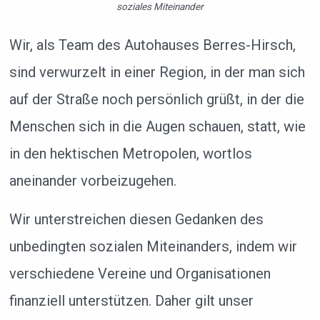
soziales Miteinander
Wir, als Team des Autohauses Berres-Hirsch,
sind verwurzelt in einer Region, in der man sich
auf der Straße noch persönlich grüßt, in der die
Menschen sich in die Augen schauen, statt, wie
in den hektischen Metropolen, wortlos
aneinander vorbeizugehen.
Wir unterstreichen diesen Gedanken des
unbedingten sozialen Miteinanders, indem wir
verschiedene Vereine und Organisationen
finanziell unterstützen. Daher gilt unser