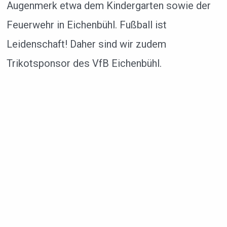
Augenmerk etwa dem Kindergarten sowie der
Feuerwehr in Eichenbühl. Fußball ist
Leidenschaft! Daher sind wir zudem
Trikotsponsor des VfB Eichenbühl.