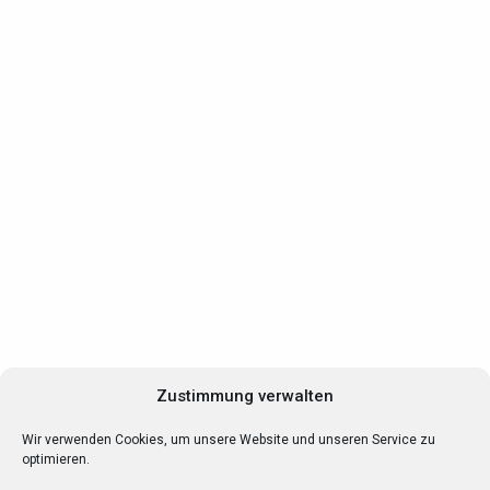
Zustimmung verwalten
Finanzierung
Wir verwenden Cookies, um unsere Website und unseren Service zu
optimieren.