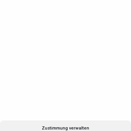
Zustimmung verwalten