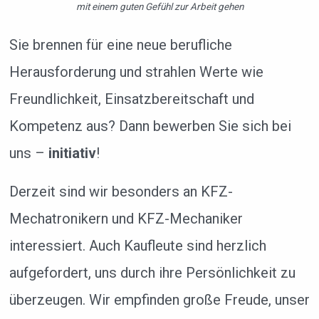
mit einem guten Gefühl zur Arbeit gehen
Sie brennen für eine neue berufliche
Herausforderung und strahlen Werte wie
Freundlichkeit, Einsatzbereitschaft und
Kompetenz aus? Dann bewerben Sie sich bei
uns –
initiativ
!
Derzeit sind wir besonders an KFZ-
Mechatronikern und KFZ-Mechaniker
interessiert. Auch Kaufleute sind herzlich
aufgefordert, uns durch ihre Persönlichkeit zu
überzeugen. Wir empfinden große Freude, unser