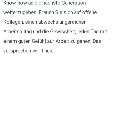
Know-how an die nächste Generation
weiterzugeben. Freuen Sie sich auf offene
Kollegen, einen abwechslungsreichen
Arbeitsalltag und die Gewissheit, jeden Tag mit
einem guten Gefühl zur Arbeit zu gehen. Das
versprechen wir Ihnen.